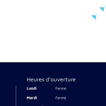
Heures d'ouverture
Lundi
Fermé
Mardi
Fermé