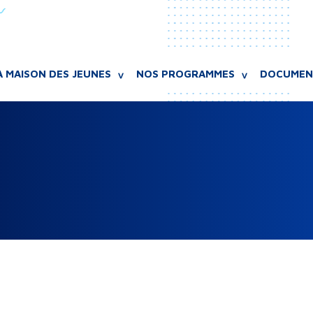
A MAISON DES JEUNES
NOS PROGRAMMES
DOCUMEN