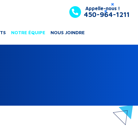
Appelle-nous !
450-964-1211
TS
NOTRE ÉQUIPE
NOUS JOINDRE